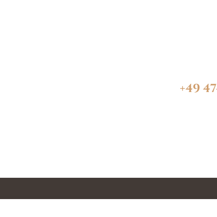
+49 47