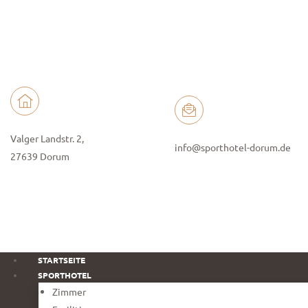
Valger Landstr. 2,
info@sporthotel-dorum.de
27639 Dorum
STARTSEITE
SPORTHOTEL
Zimmer