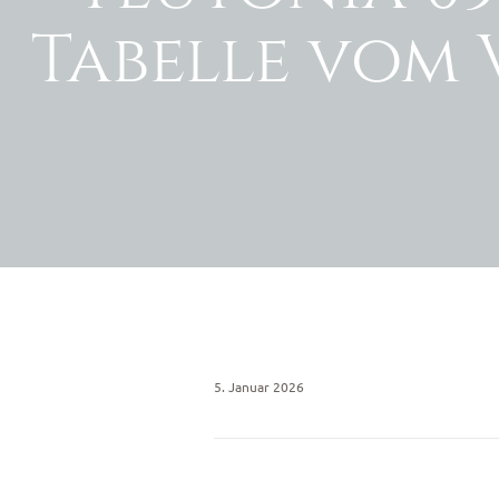
Tabelle vom 
5. Januar 2026