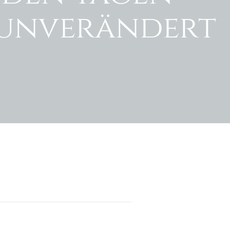
t unverändert