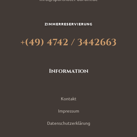
ZIMMERRESERVIERUNG
+(49) 4742 / 3442663
Information
Kontakt
Impressum
Datenschutzerklärung