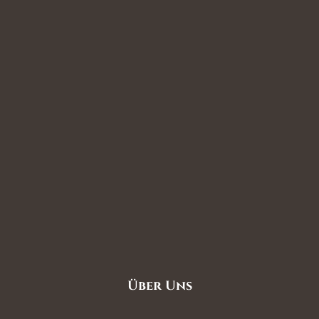
Über Uns