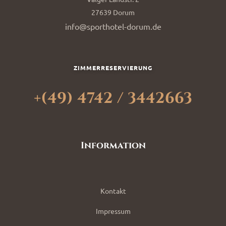
27639 Dorum
info@sporthotel-dorum.de
ZIMMERRESERVIERUNG
+(49) 4742 / 3442663
Information
Kontakt
Impressum