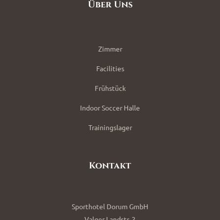
Über Uns
Zimmer
Facilities
Frühstück
Indoor Soccer Halle
Trainingslager
Kontakt
Sporthotel Dorum GmbH
Valger Landstr. 2