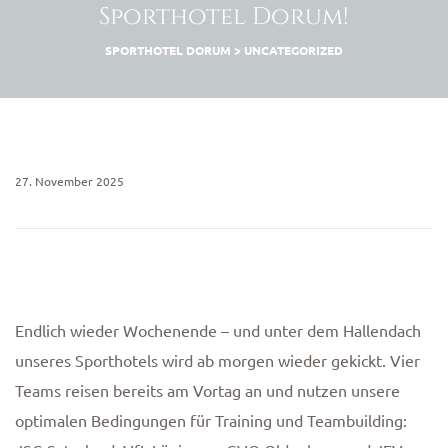
Sporthotel Dorum!
n
SPORTHOTEL DORUM
>
UNCATEGORIZED
27. November 2025
Endlich wieder Wochenende – und unter dem Hallendach
unseres Sporthotels wird ab morgen wieder gekickt. Vier
Teams reisen bereits am Vortag an und nutzen unsere
optimalen Bedingungen für Training und Teambuilding: