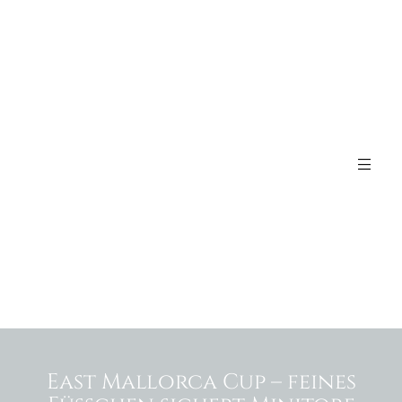
East Mallorca Cup – feines