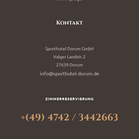
Kontakt
Sporthotel Dorum GmbH
Valger Landstr. 2
27639 Dorum
info@sporthotel-dorum.de
ZIMMERRESERVIERUNG
+(49) 4742 / 3442663