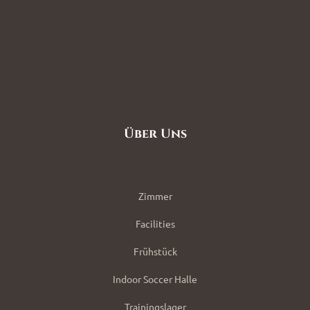
Über Uns
Zimmer
Facilities
Frühstück
Indoor Soccer Halle
Trainingslager