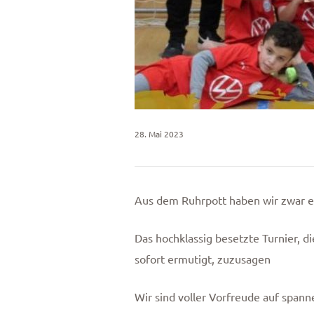
28. Mai 2023
Aus dem Ruhrpott haben wir zwar ei
Das hochklassig besetzte Turnier,
sofort ermutigt, zuzusagen
Wir sind voller Vorfreude auf span