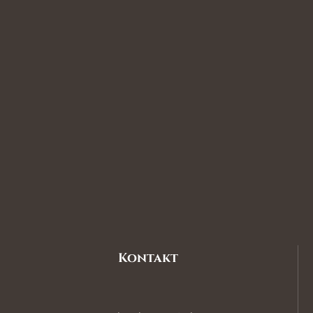
Kontakt