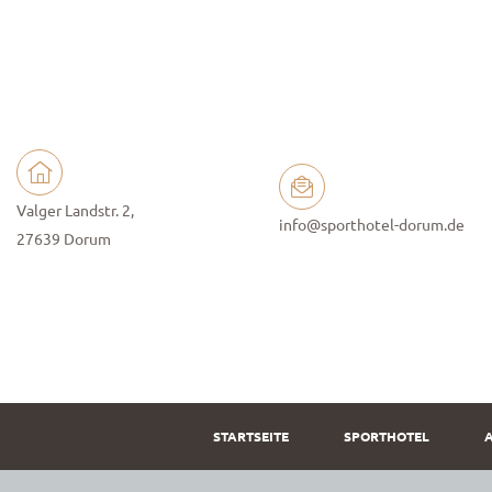
Valger Landstr. 2,
info@sporthotel-dorum.de
27639 Dorum
STARTSEITE
SPORTHOTEL