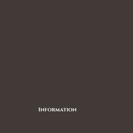
Information