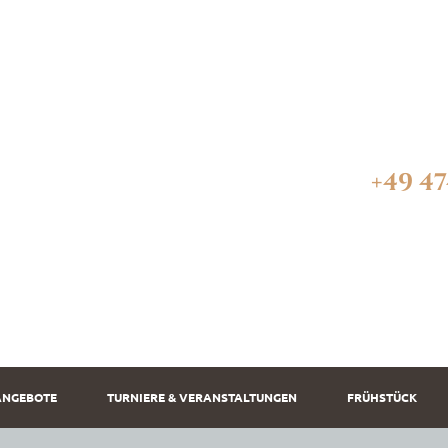
+49 47
ANGEBOTE
TURNIERE & VERANSTALTUNGEN
FRÜHSTÜCK