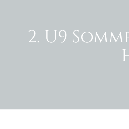
2. U9 Somm