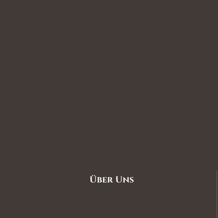
Über Uns