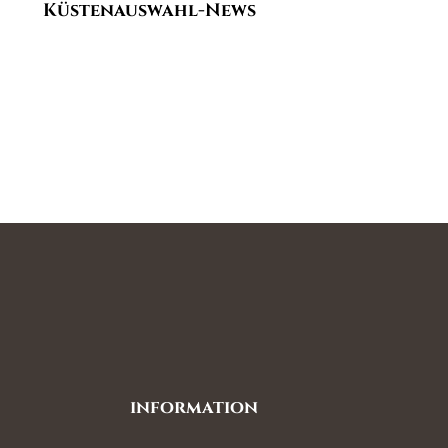
Küstenauswahl-News
information