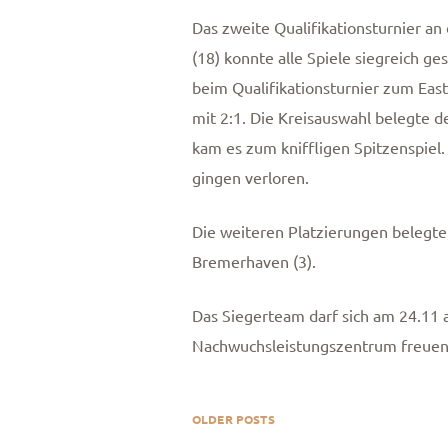
Das zweite Qualifikationsturnier a
(18) konnte alle Spiele siegreich g
beim Qualifikationsturnier zum East
mit 2:1. Die Kreisauswahl belegte 
kam es zum kniffligen Spitzenspiel.
gingen verloren.
Die weiteren Platzierungen belegte
Bremerhaven (3).
Das Siegerteam darf sich am 24.11 
Nachwuchsleistungszentrum freuen
OLDER POSTS