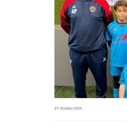
27. October 2024