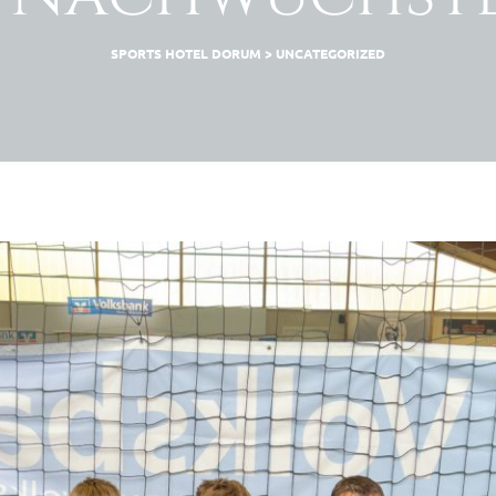
SPORTS HOTEL DORUM
>
UNCATEGORIZED