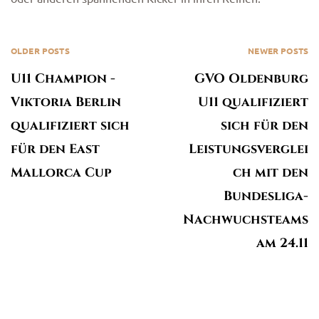
OLDER POSTS
NEWER POSTS
U11 Champion -
GVO Oldenburg
Viktoria Berlin
U11 qualifiziert
qualifiziert sich
sich für den
für den East
Leistungsverglei
Mallorca Cup
ch mit den
Bundesliga-
Nachwuchsteams
am 24.11