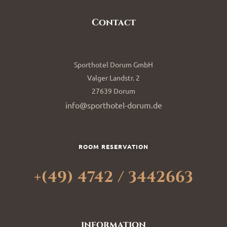
Contact
Sporthotel Dorum GmbH
Valger Landstr. 2
27639 Dorum
info@sporthotel-dorum.de
ROOM RESERVATION
+(49) 4742 / 3442663
information