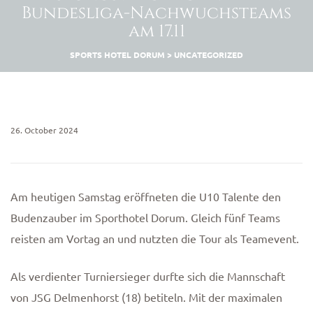
Bundesliga-Nachwuchsteams
am 17.11
SPORTS HOTEL DORUM
>
UNCATEGORIZED
26. October 2024
Am heutigen Samstag eröffneten die U10 Talente den
Budenzauber im Sporthotel Dorum. Gleich fünf Teams
reisten am Vortag an und nutzten die Tour als Teamevent.
Als verdienter Turniersieger durfte sich die Mannschaft
von JSG Delmenhorst (18) betiteln. Mit der maximalen