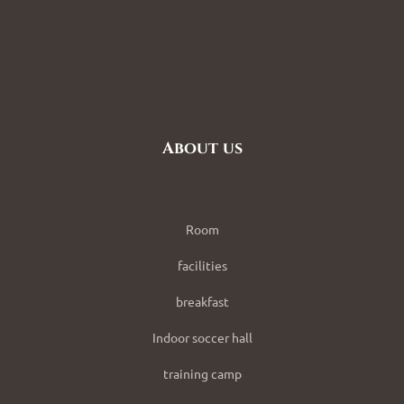
About us
Room
facilities
breakfast
Indoor soccer hall
training camp