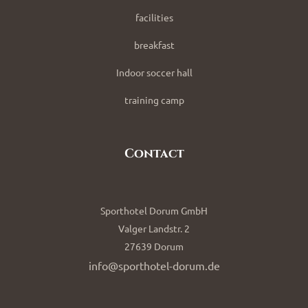
facilities
breakfast
Indoor soccer hall
training camp
Contact
Sporthotel Dorum GmbH
Valger Landstr. 2
27639 Dorum
info@sporthotel-dorum.de