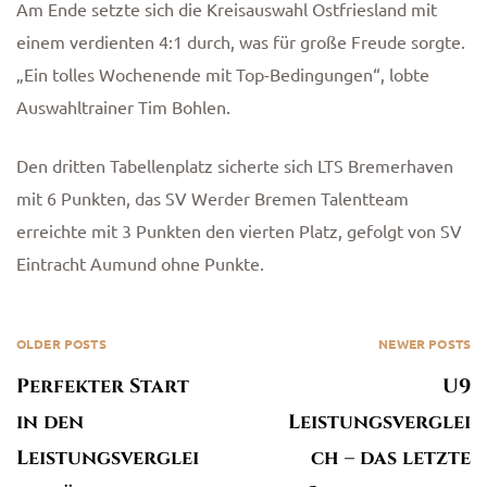
Am Ende setzte sich die Kreisauswahl Ostfriesland mit
einem verdienten 4:1 durch, was für große Freude sorgte.
„Ein tolles Wochenende mit Top-Bedingungen“, lobte
Auswahltrainer Tim Bohlen.
Den dritten Tabellenplatz sicherte sich LTS Bremerhaven
mit 6 Punkten, das SV Werder Bremen Talentteam
erreichte mit 3 Punkten den vierten Platz, gefolgt von SV
Eintracht Aumund ohne Punkte.
OLDER POSTS
NEWER POSTS
Perfekter Start
U9
in den
Leistungsverglei
Leistungsverglei
ch – das letzte