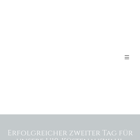
Erfolgreicher zweiter Tag für