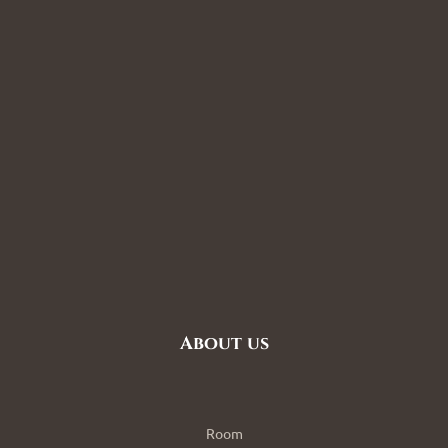
About us
Room