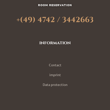
ROOM RESERVATION
+(49) 4742 / 3442663
information
Contact
imprint
Data protection