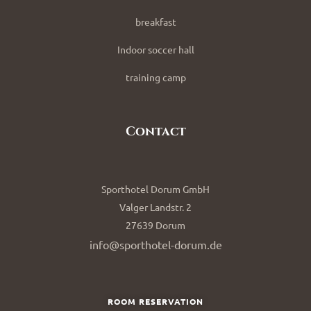
breakfast
Indoor soccer hall
training camp
Contact
Sporthotel Dorum GmbH
Valger Landstr. 2
27639 Dorum
info@sporthotel-dorum.de
ROOM RESERVATION