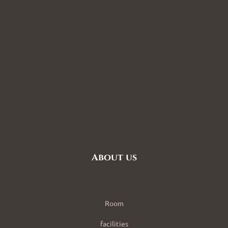
About us
Room
facilities