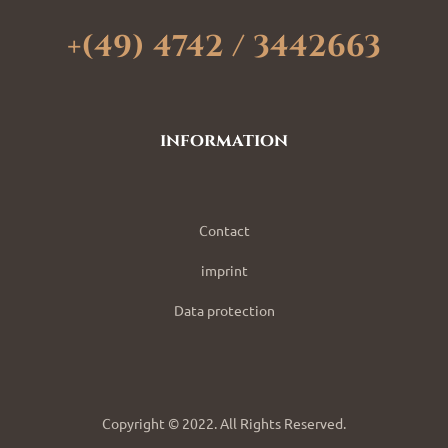
+(49) 4742 / 3442663
information
Contact
imprint
Data protection
Copyright © 2022. All Rights Reserved.