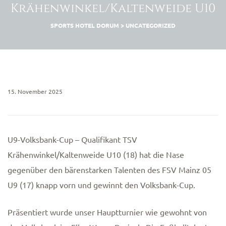
Krähenwinkel/Kaltenweide U10
SPORTS HOTEL DORUM
>
UNCATEGORIZED
15. November 2025
U9-Volksbank-Cup – Qualifikant TSV
Krähenwinkel/Kaltenweide U10 (18) hat die Nase
gegenüber den bärenstarken Talenten des FSV Mainz 05
U9 (17) knapp vorn und gewinnt den Volksbank-Cup.
Präsentiert wurde unser Hauptturnier wie gewohnt von