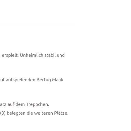
rspielt. Unheimlich stabil und
ut aufspielenden Bertug Malik
latz auf dem Treppchen.
3) belegten die weiteren Plätze.