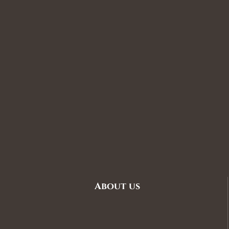
About us