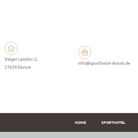
Valger Landstr. 2,
info@sporthotel-dorum.de
27639 Dorum
HOME
SPORTHOTEL