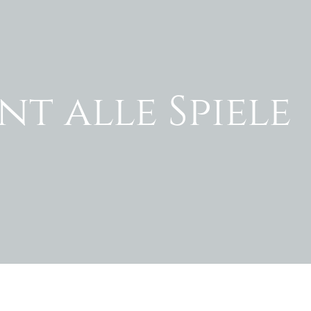
t alle Spiele