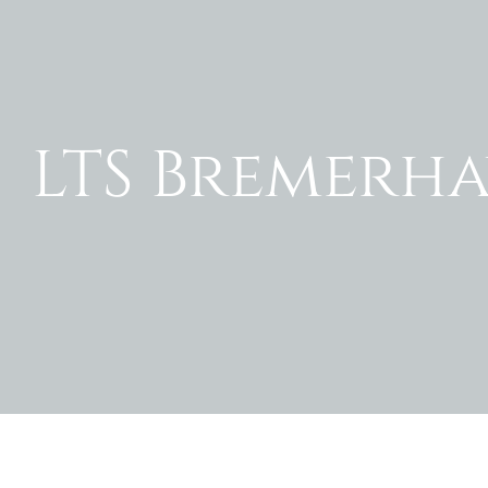
LTS Bremerha