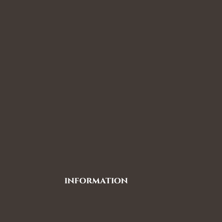
information