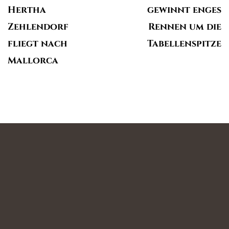
Hertha
gewinnt enges
Zehlendorf
Rennen um die
fliegt nach
Tabellenspitze
Mallorca