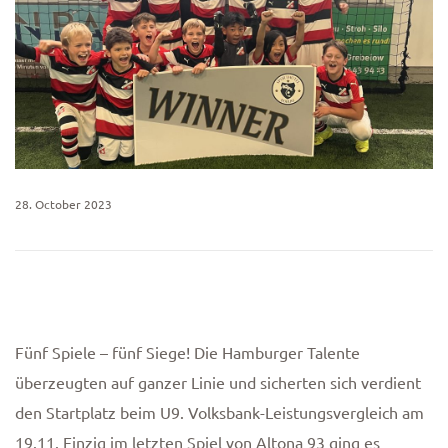
28. October 2023
Fünf Spiele – fünf Siege! Die Hamburger Talente
überzeugten auf ganzer Linie und sicherten sich verdient
den Startplatz beim U9. Volksbank-Leistungsvergleich am
19.11. Einzig im letzten Spiel von Altona 93 ging es