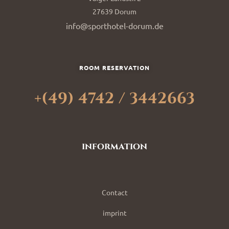
27639 Dorum
info@sporthotel-dorum.de
ROOM RESERVATION
+(49) 4742 / 3442663
information
Contact
imprint