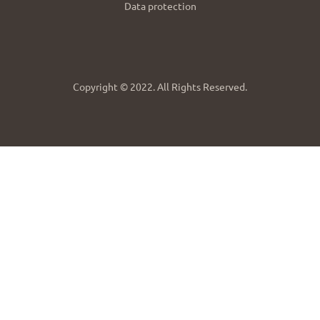
Data protection
Copyright © 2022. All Rights Reserved.